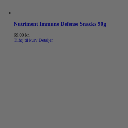
Nutriment Immune Defense Snacks 90g
69.00
kr.
Tilføj til kurv
Detaljer