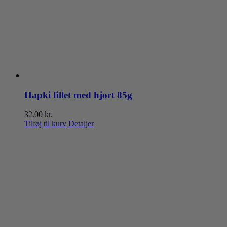
Hapki fillet med hjort 85g
32.00
kr.
Tilføj til kurv
Detaljer