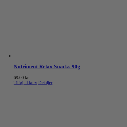
Nutriment Relax Snacks 90g
69.00
kr.
Tilføj til kurv
Detaljer