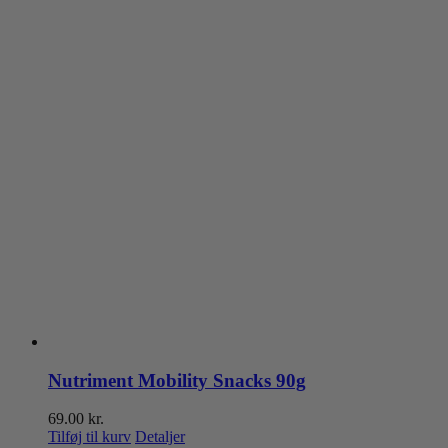
Nutriment Mobility Snacks 90g
69.00
kr.
Tilføj til kurv
Detaljer