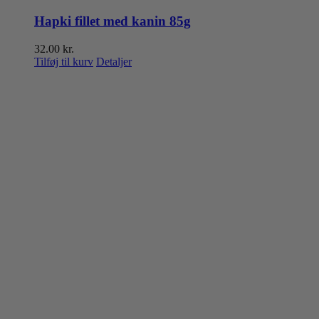
Hapki fillet med kanin 85g
32.00
kr.
Tilføj til kurv
Detaljer