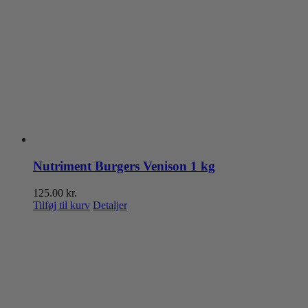
Nutriment Burgers Venison 1 kg
125.00
kr.
Tilføj til kurv
Detaljer