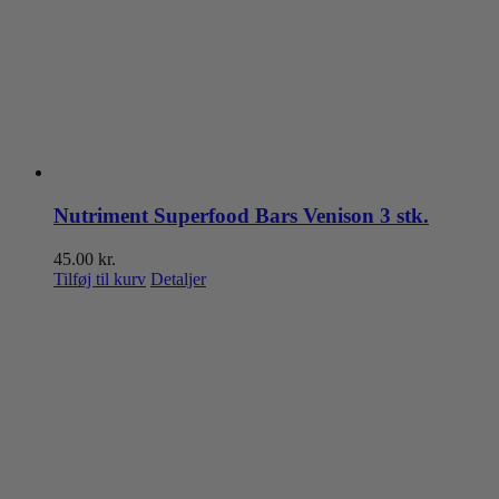
Nutriment Superfood Bars Venison 3 stk.
45.00
kr.
Tilføj til kurv
Detaljer