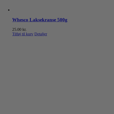
Whesco Laksekranse 500g
25.00
kr.
Tilføj til kurv
Detaljer