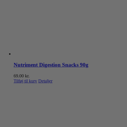
Nutriment Digestion Snacks 90g
69.00
kr.
Tilføj til kurv
Detaljer