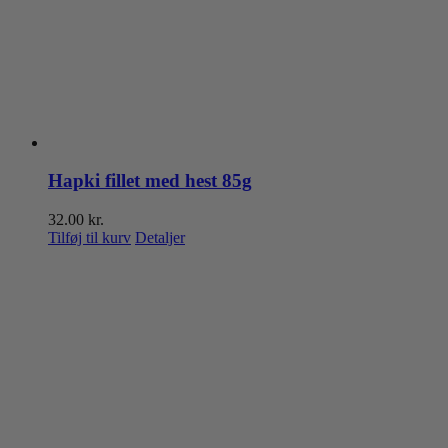
Hapki fillet med hest 85g
32.00
kr.
Tilføj til kurv
Detaljer