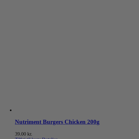
Nutriment Burgers Chicken 200g
39.00
kr.