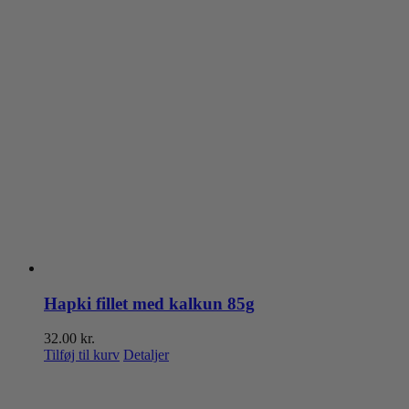
Hapki fillet med kalkun 85g
32.00
kr.
Tilføj til kurv
Detaljer