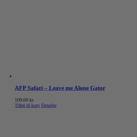
AFP Safari – Leave me Alone Gator
109.00
kr.
Tilføj til kurv
Detaljer