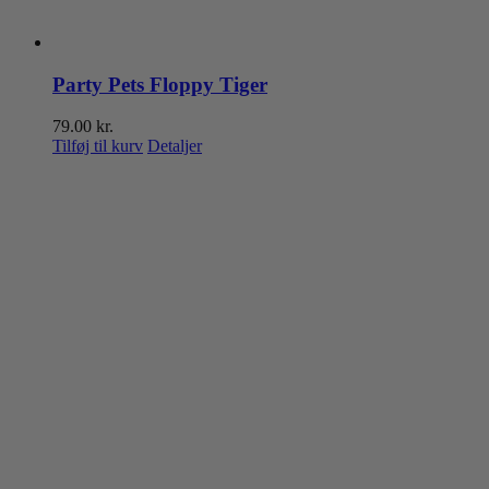
Party Pets Floppy Tiger
79.00
kr.
Tilføj til kurv
Detaljer