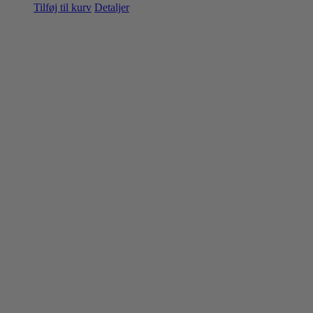
Tilføj til kurv
Detaljer