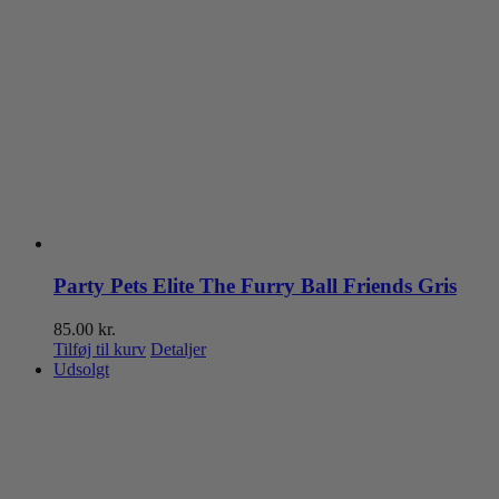
Party Pets Elite The Furry Ball Friends Gris
85.00
kr.
Tilføj til kurv
Detaljer
Udsolgt