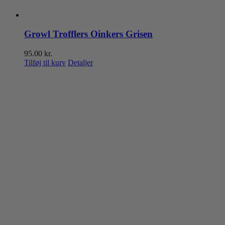
Growl Trofflers Oinkers Grisen
95.00
kr.
Tilføj til kurv
Detaljer