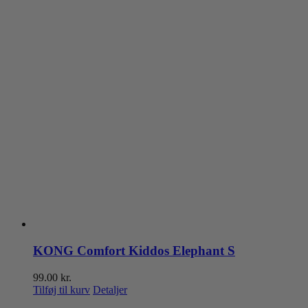
KONG Comfort Kiddos Elephant S
99.00
kr.
Tilføj til kurv
Detaljer