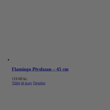
Flamingo Plysfasan – 45 cm
119.00
kr.
Tilføj til kurv
Detaljer