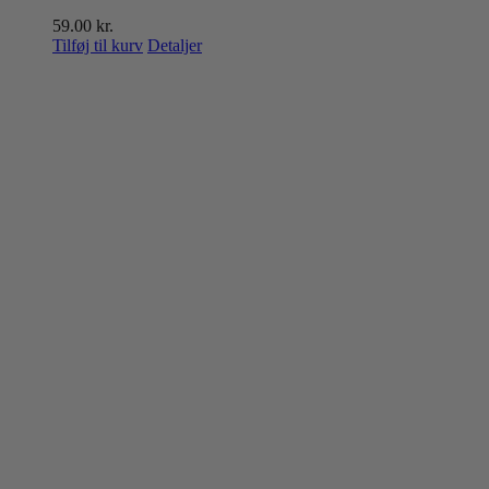
59.00
kr.
Tilføj til kurv
Detaljer