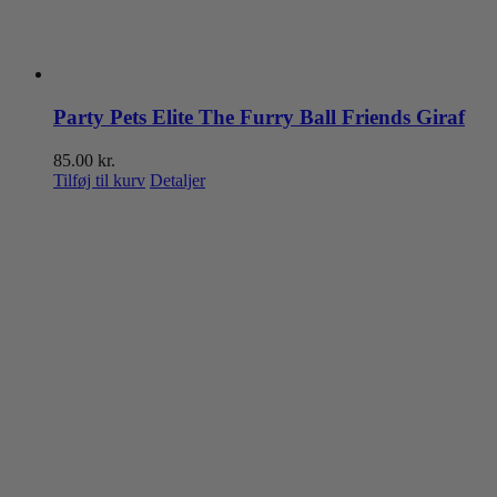
Party Pets Elite The Furry Ball Friends Giraf
85.00
kr.
Tilføj til kurv
Detaljer