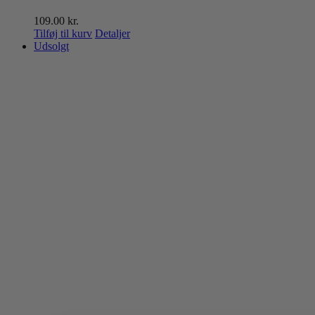
109.00
kr.
Tilføj til kurv
Detaljer
Udsolgt