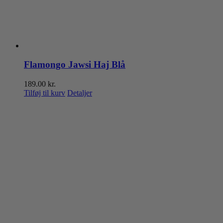
Flamongo Jawsi Haj Blå
189.00
kr.
Tilføj til kurv
Detaljer