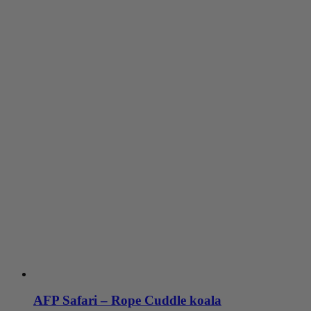
AFP Safari – Rope Cuddle koala