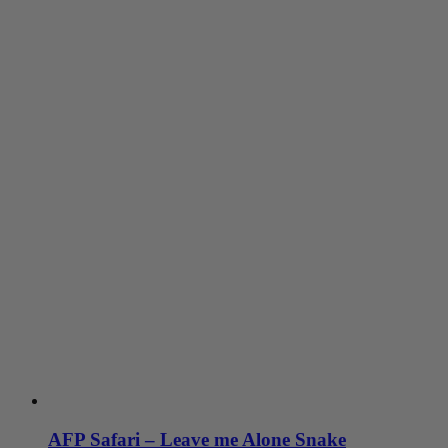
AFP Safari – Leave me Alone Snake