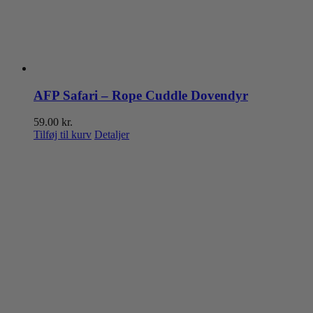
AFP Safari – Rope Cuddle Dovendyr
59.00
kr.
Tilføj til kurv
Detaljer