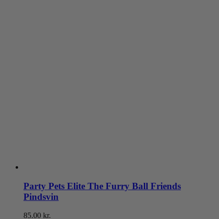
Party Pets Elite The Furry Ball Friends
Pindsvin
85.00
kr.