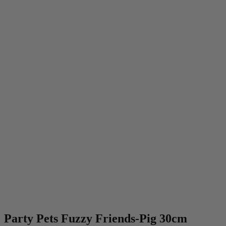
Party Pets Fuzzy Friends-Pig 30cm