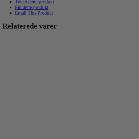
Tweet dette produkt
Pin dette produkt
Email This Product
Relaterede varer