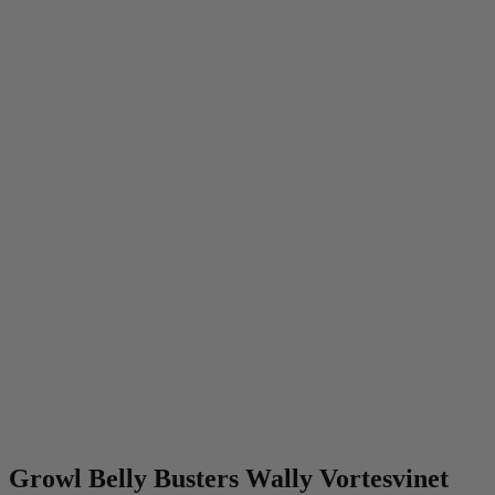
Growl Belly Busters Wally Vortesvinet