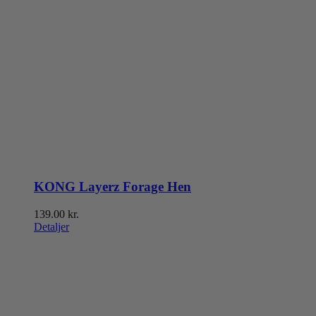
KONG Layerz Forage Hen
139.00
kr.
Detaljer