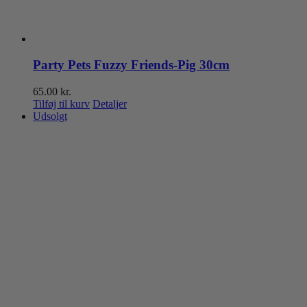
Party Pets Fuzzy Friends-Pig 30cm
65.00
kr.
Tilføj til kurv
Detaljer
Udsolgt