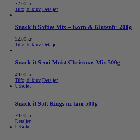
32.00
kr.
Tilføj til kurv
Detaljer
Snack’it Softies Mix – Korn & Glutenfri 200g
32.00
kr.
Tilføj til kurv
Detaljer
Snack’it Semi-Moist Christmas Mix 500g
49.00
kr.
Tilføj til kurv
Detaljer
Udsolgt
Snack’it Soft Rings m. lam 500g
39.00
kr.
Detaljer
Udsolgt