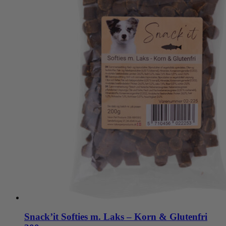
Snack’it Softies m. Laks – Korn & Glutenfri