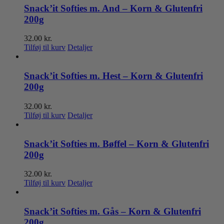
Snack’it Softies m. And – Korn & Glutenfri
200g
32.00
kr.
Tilføj til kurv
Detaljer
Snack’it Softies m. Hest – Korn & Glutenfri
200g
32.00
kr.
Tilføj til kurv
Detaljer
Snack’it Softies m. Bøffel – Korn & Glutenfri
200g
32.00
kr.
Tilføj til kurv
Detaljer
Snack’it Softies m. Gås – Korn & Glutenfri
200g