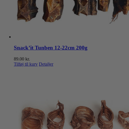
Snack’it Tunben 12-22cm 200g
89.00
kr.
Tilføj til kurv
Detaljer