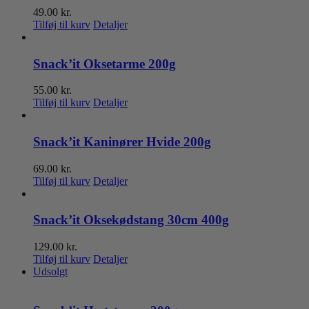
49.00
kr.
Tilføj til kurv
Detaljer
Snack’it Oksetarme 200g
55.00
kr.
Tilføj til kurv
Detaljer
Snack’it Kaninører Hvide 200g
69.00
kr.
Tilføj til kurv
Detaljer
Snack’it Oksekødstang 30cm 400g
129.00
kr.
Tilføj til kurv
Detaljer
Udsolgt