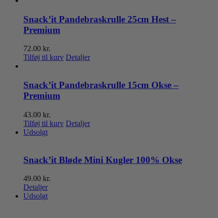
Snack’it Pandebraskrulle 25cm Hest –
Premium
72.00
kr.
Tilføj til kurv
Detaljer
Snack’it Pandebraskrulle 15cm Okse –
Premium
43.00
kr.
Tilføj til kurv
Detaljer
Udsolgt
Snack’it Bløde Mini Kugler 100% Okse
49.00
kr.
Detaljer
Udsolgt