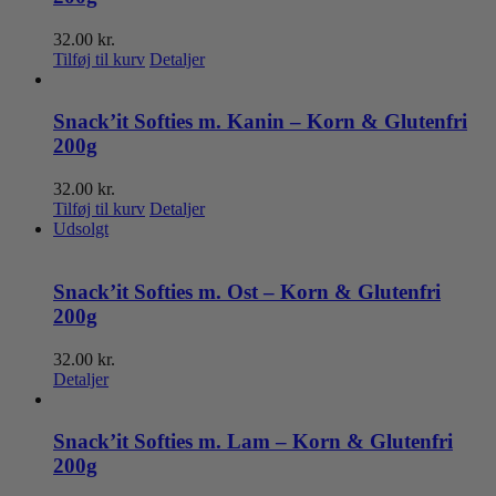
32.00
kr.
Tilføj til kurv
Detaljer
Snack’it Softies m. Kanin – Korn & Glutenfri
200g
32.00
kr.
Tilføj til kurv
Detaljer
Udsolgt
Snack’it Softies m. Ost – Korn & Glutenfri
200g
32.00
kr.
Detaljer
Snack’it Softies m. Lam – Korn & Glutenfri
200g