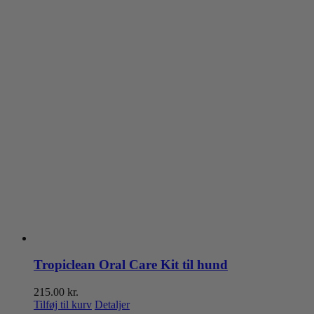
Tropiclean Oral Care Kit til hund
215.00
kr.
Tilføj til kurv
Detaljer