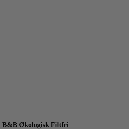
B&B Økologisk Filtfri