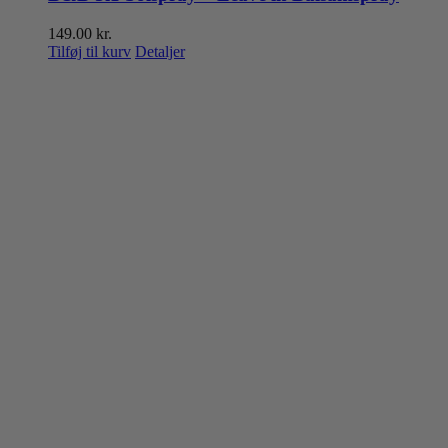
149.00
kr.
Tilføj til kurv
Detaljer