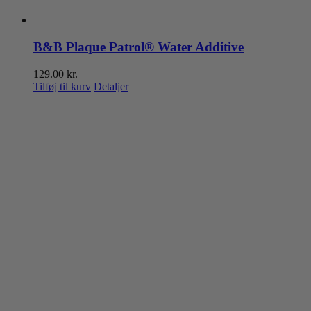
B&B Plaque Patrol® Water Additive
129.00
kr.
Tilføj til kurv
Detaljer