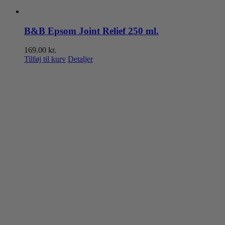
B&B Epsom Joint Relief 250 ml.
169.00
kr.
Tilføj til kurv
Detaljer