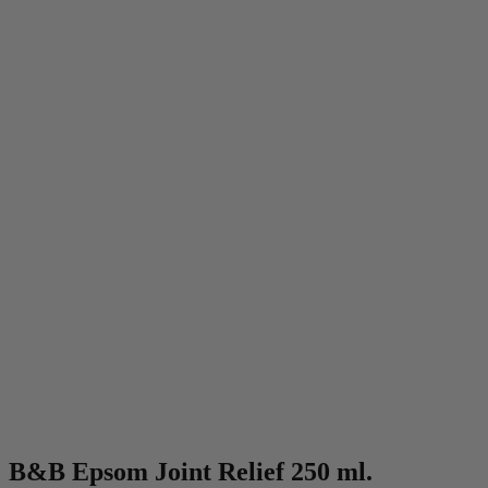
B&B Epsom Joint Relief 250 ml.