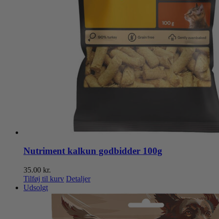
Nutriment kalkun godbidder 100g
35.00
kr.
Tilføj til kurv
Detaljer
Udsolgt