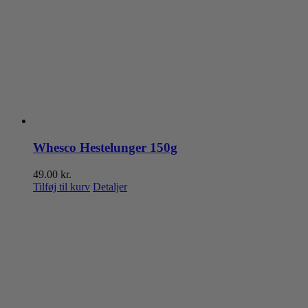
Whesco Hestelunger 150g
49.00
kr.
Tilføj til kurv
Detaljer