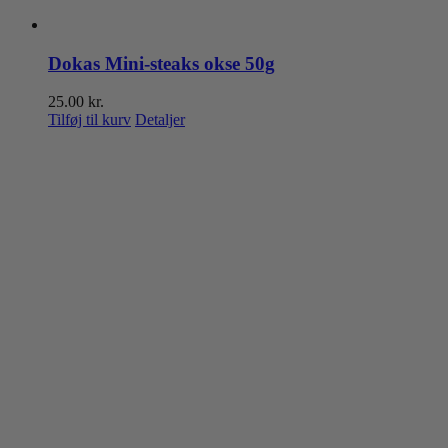
Dokas Mini-steaks okse 50g
25.00
kr.
Tilføj til kurv
Detaljer