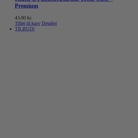
Premium
43.00
kr.
Tilføj til kurv
Detaljer
TILBUD!