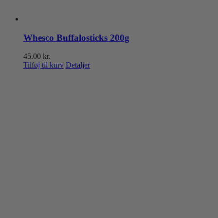
Whesco Buffalosticks 200g
45.00
kr.
Tilføj til kurv
Detaljer