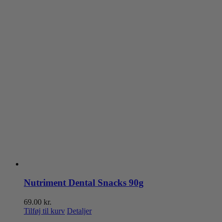
Nutriment Dental Snacks 90g
69.00
kr.
Tilføj til kurv
Detaljer