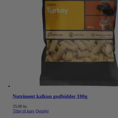
Nutriment kalkun godbidder 100g
35.00
kr.
Tilføj til kurv
Detaljer