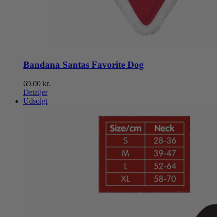
Bandana Santas Favorite Dog
69.00
kr.
Detaljer
Udsolgt