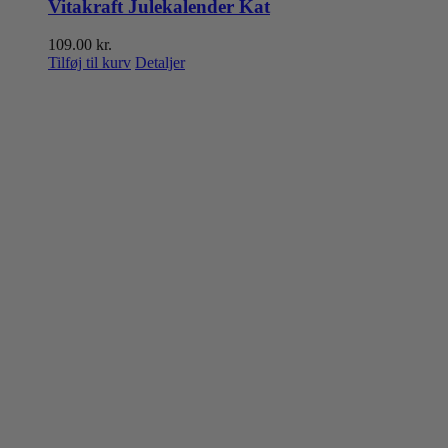
Vitakraft Julekalender Kat
109.00
kr.
Tilføj til kurv
Detaljer