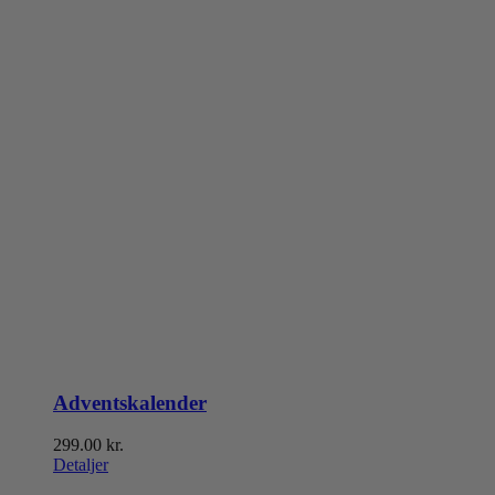
Adventskalender
299.00
kr.
Detaljer