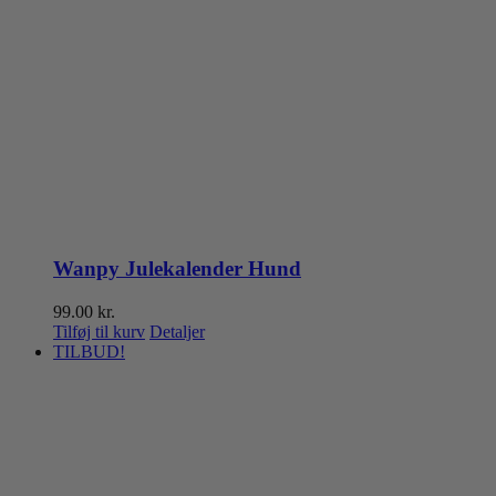
Wanpy Julekalender Hund
99.00
kr.
Tilføj til kurv
Detaljer
TILBUD!