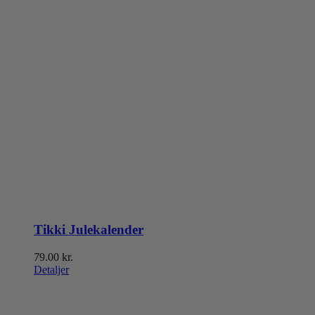
Tikki Julekalender
79.00
kr.
Detaljer