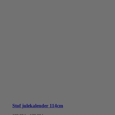
Stof julekalender 114cm