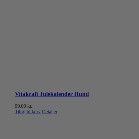
Vitakraft Julekalender Hund
99.00
kr.
Tilføj til kurv
Detaljer