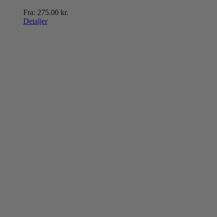
Fra:
275.00
kr.
Detaljer