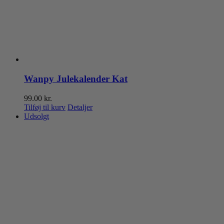
Wanpy Julekalender Kat
99.00
kr.
Tilføj til kurv
Detaljer
Udsolgt