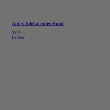
Antos Julekalender Hund
99.00
kr.
Detaljer