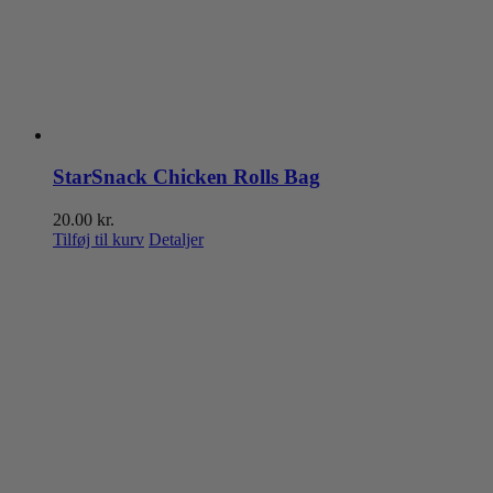
StarSnack Chicken Rolls Bag
20.00
kr.
Tilføj til kurv
Detaljer