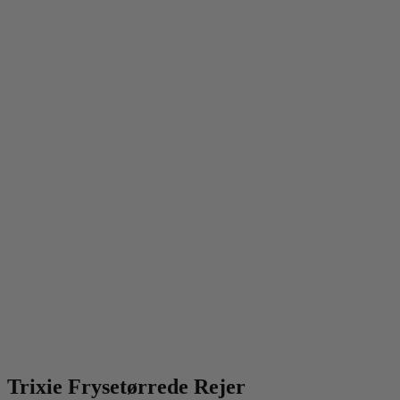
Trixie Frysetørrede Rejer