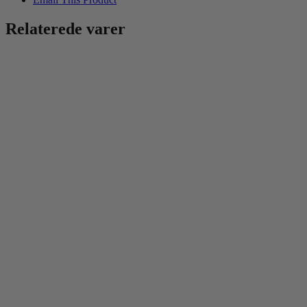
Relaterede varer