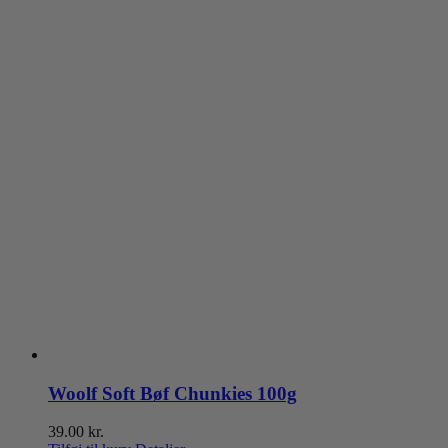
Woolf Soft Bøf Chunkies 100g
39.00
kr.