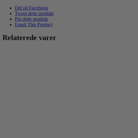
Del på Facebook
Tweet dette produkt
Pin dette produkt
Email This Product
Relaterede varer