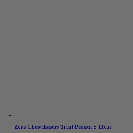
Zeus Chewchasers Treat Peanut S 11cm