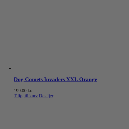
Dog Comets Invaders XXL Orange
199.00
kr.
Tilføj til kurv
Detaljer