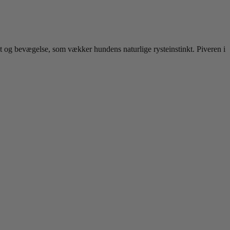
 og bevægelse, som vækker hundens naturlige rysteinstinkt. Piveren i