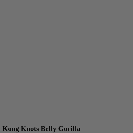
Kong Knots Belly Gorilla