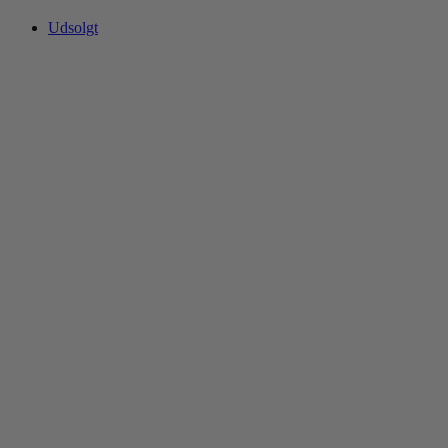
Udsolgt