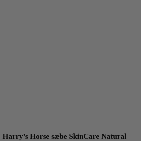
Harry’s Horse sæbe SkinCare Natural