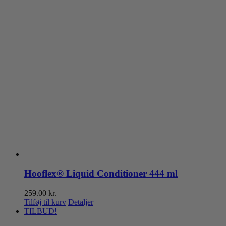
Hooflex® Liquid Conditioner 444 ml
259.00
kr.
Tilføj til kurv
Detaljer
TILBUD!