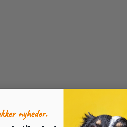
ækker nyheder.