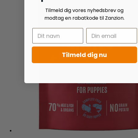
Tilmeld dig vores nyhedsbrev og
modtag en rabatkode til Zanzion.
Tilmeld dig nu