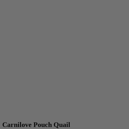
Carnilove Pouch Quail