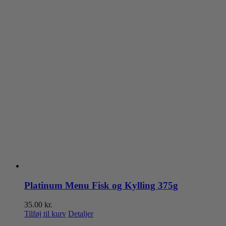
Platinum Menu Fisk og Kylling 375g
35.00
kr.
Tilføj til kurv
Detaljer