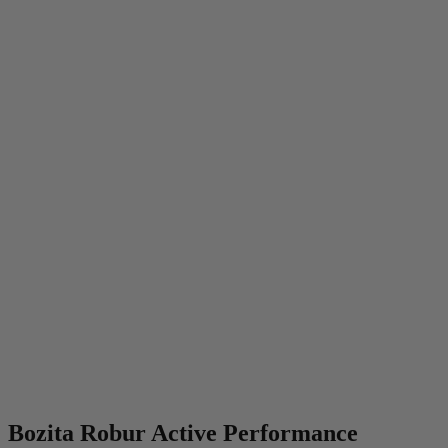
Bozita Robur Active Performance