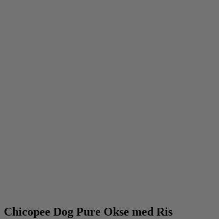
Chicopee Dog Pure Okse med Ris