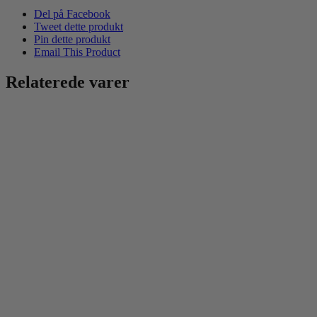
Del på Facebook
Tweet dette produkt
Pin dette produkt
Email This Product
Relaterede varer