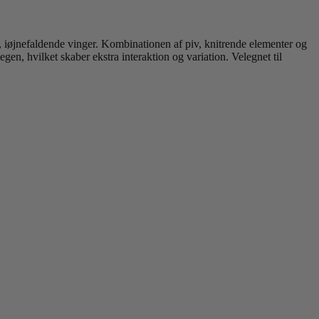
, iøjnefaldende vinger. Kombinationen af piv, knitrende elementer og
egen, hvilket skaber ekstra interaktion og variation. Velegnet til