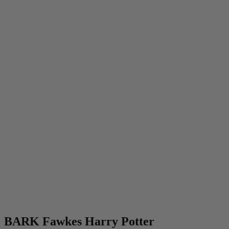
BARK Fawkes Harry Potter