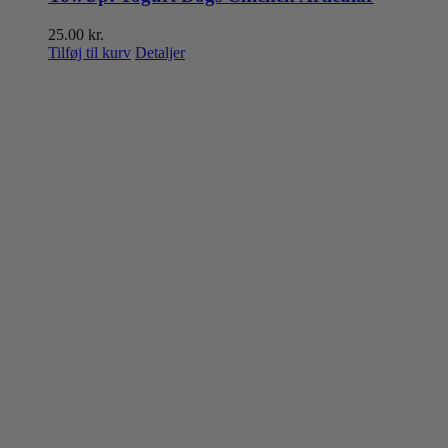
25.00
kr.
Tilføj til kurv
Detaljer