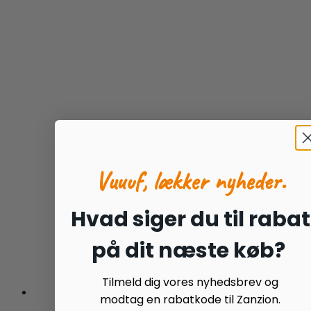
Vuuuf, lækker nyheder.
Hvad siger du til rabat
på dit næste køb?
Tilmeld dig vores nyhedsbrev og
modtag en rabatkode til Zanzion.