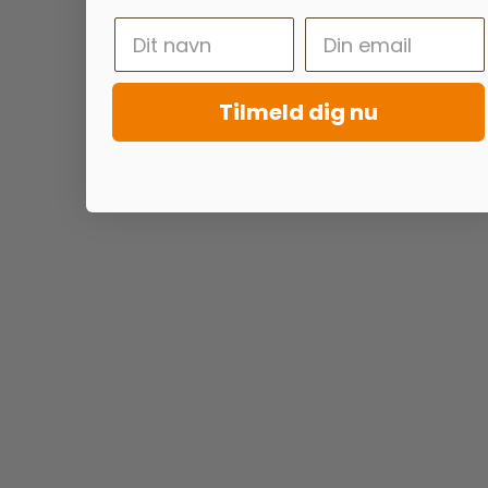
Tilmeld dig nu