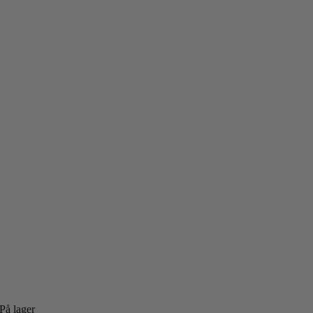
På lager