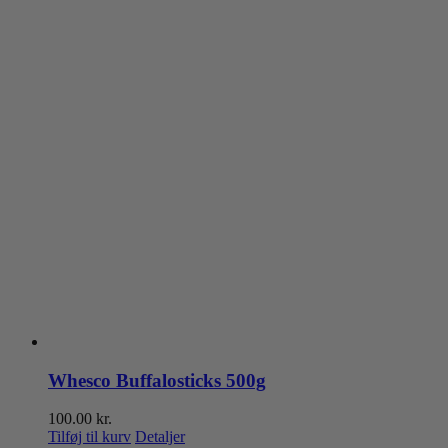
Whesco Buffalosticks 500g
100.00
kr.
Tilføj til kurv
Detaljer