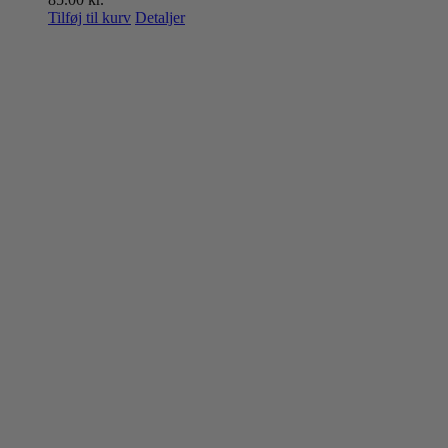
Tilføj til kurv
Detaljer