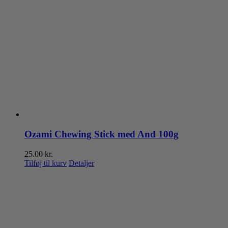
Ozami Chewing Stick med And 100g
25.00
kr.
Tilføj til kurv
Detaljer