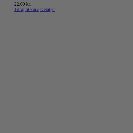
22.00
kr.
Tilføj til kurv
Detaljer