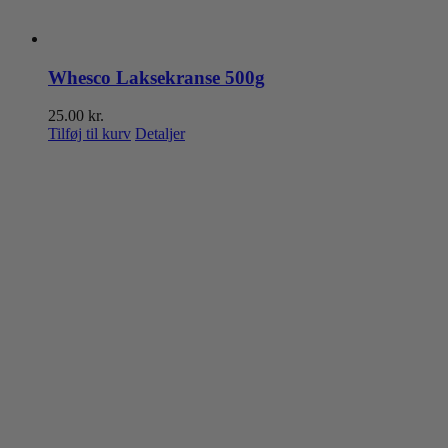
Whesco Laksekranse 500g
25.00
kr.
Tilføj til kurv
Detaljer