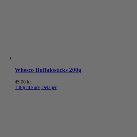
Whesco Buffalosticks 200g
45.00
kr.
Tilføj til kurv
Detaljer