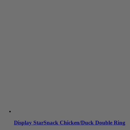
Display StarSnack Chicken/Duck Double Ring