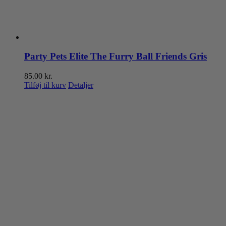
Party Pets Elite The Furry Ball Friends Gris
85.00
kr.
Tilføj til kurv
Detaljer