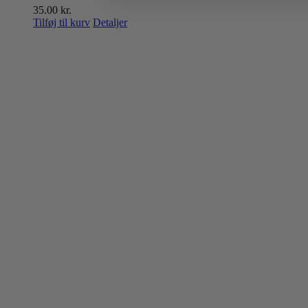
35.00
kr.
Tilføj til kurv
Detaljer