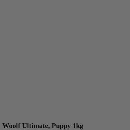
Woolf Ultimate, Puppy 1kg