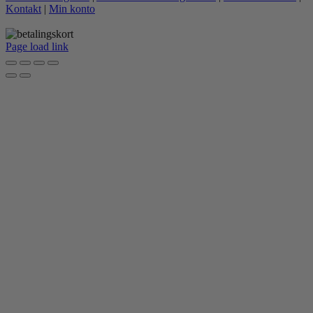
Kontakt
|
Min konto
Page load link
Go
to
Top