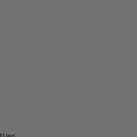
På lager