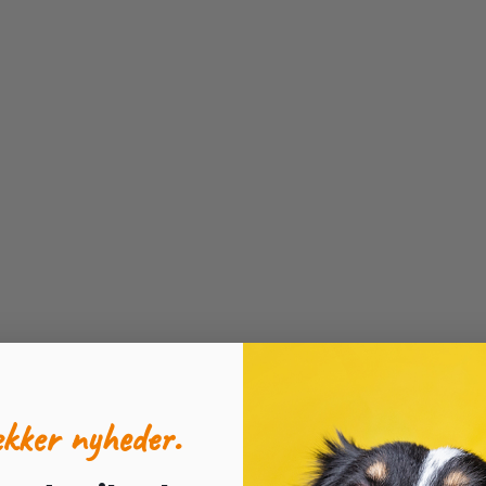
ækker nyheder.