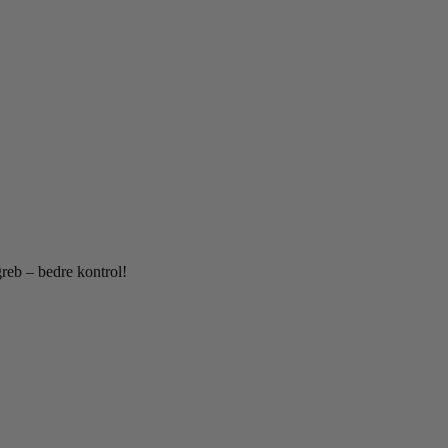
greb – bedre kontrol!