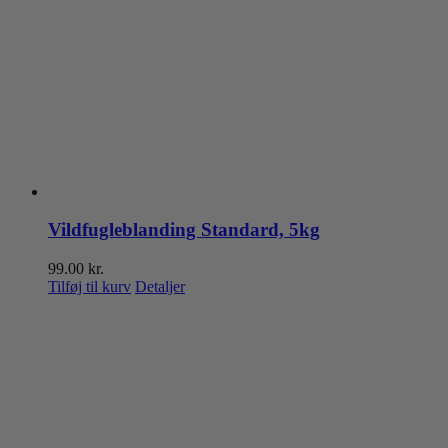
Vildfugleblanding Standard, 5kg
99.00
kr.
Tilføj til kurv
Detaljer