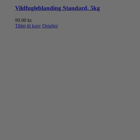
Vildfugleblanding Standard, 5kg
99.00
kr.
Tilføj til kurv
Detaljer