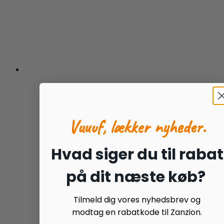
Vuuuf, lækker nyheder.
Hvad siger du til rabat
på dit næste køb?
Tilmeld dig vores nyhedsbrev og
modtag en rabatkode til Zanzion.