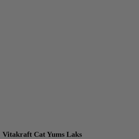
Vitakraft Cat Yums Laks