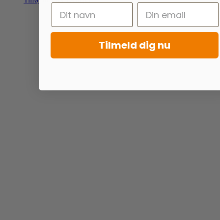
Tilmeld dig nu