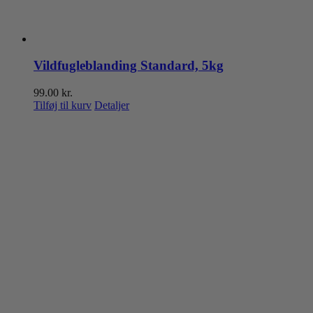
Vildfugleblanding Standard, 5kg
99.00
kr.
Tilføj til kurv
Detaljer