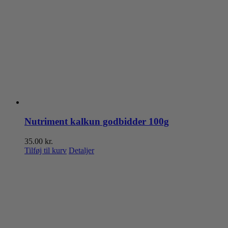
Nutriment kalkun godbidder 100g
35.00
kr.
Tilføj til kurv
Detaljer