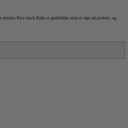
ie premio Rice duck Balls er godbidder som er rige på protein, og