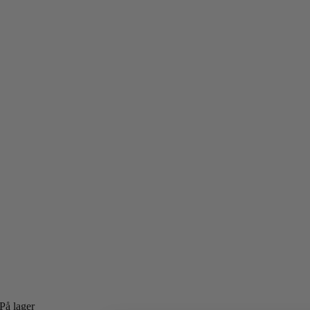
På lager