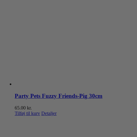
Party Pets Fuzzy Friends-Pig 30cm
65.00
kr.
Tilføj til kurv
Detaljer