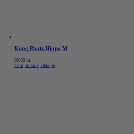
Kong Phatz Hippo M
99.00
kr.
Tilføj til kurv
Detaljer