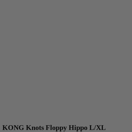
KONG Knots Floppy Hippo L/XL