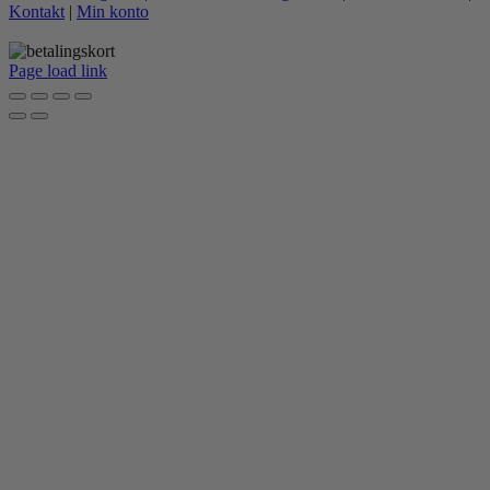
Kontakt
|
Min konto
Page load link
Go
to
Top