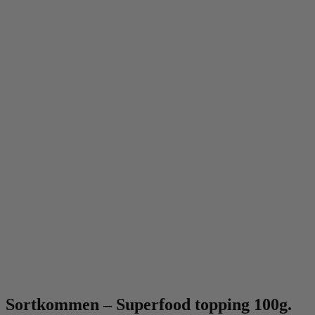
Sortkommen – Superfood topping 100g.