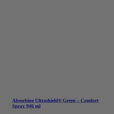
Absorbine Ultrashield® Green – Comfort
Spray 946 ml