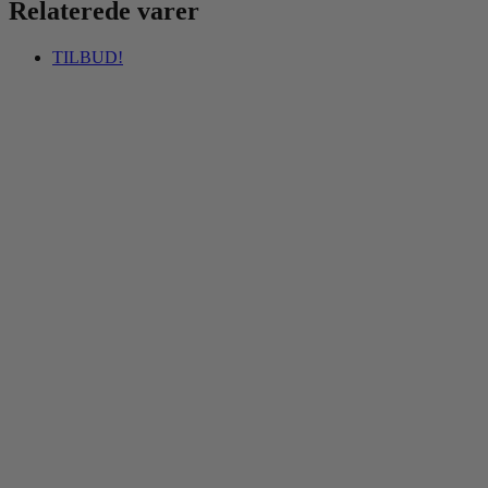
Relaterede varer
TILBUD!