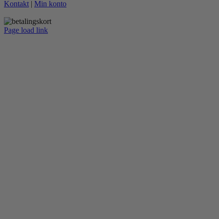
Kontakt
|
Min konto
Page load link
Go
to
Top