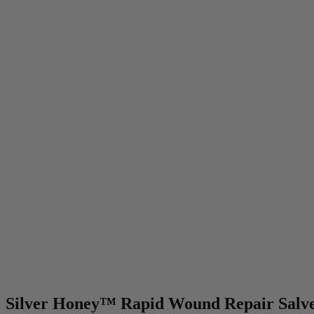
Silver Honey™ Rapid Wound Repair Salv