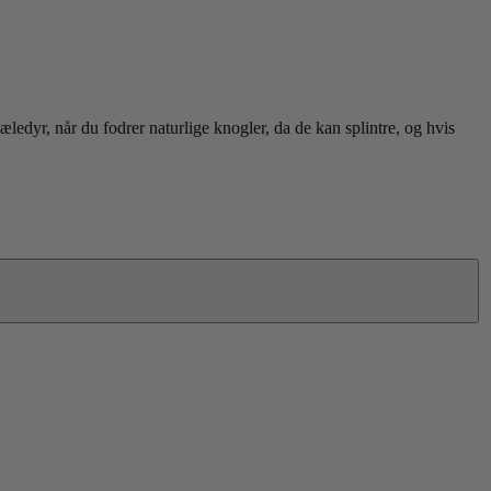
edyr, når du fodrer naturlige knogler, da de kan splintre, og hvis