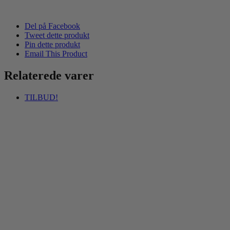
Del på Facebook
Tweet dette produkt
Pin dette produkt
Email This Product
Relaterede varer
TILBUD!