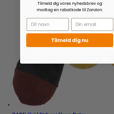
Tilmeld dig vores nyhedsbrev og
modtag en rabatkode til Zanzion.
Tilmeld dig nu