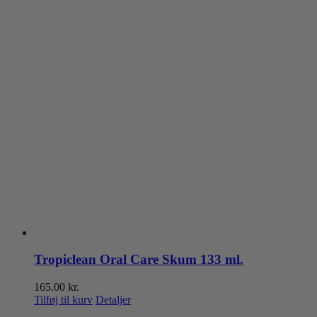
Tropiclean Oral Care Skum 133 ml.
165.00
kr.
Tilføj til kurv
Detaljer