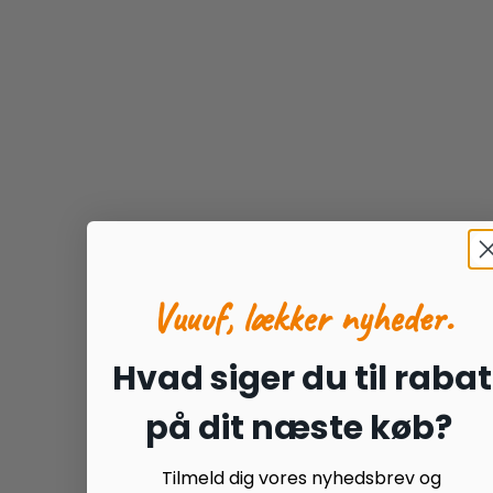
Vuuuf, lækker nyheder.
Hvad siger du til rabat
på dit næste køb?
Tilmeld dig vores nyhedsbrev og