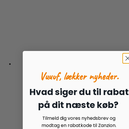
Vuuuf, lækker nyheder.
Hvad siger du til rabat
på dit næste køb?
Tilmeld dig vores nyhedsbrev og
modtag en rabatkode til Zanzion.